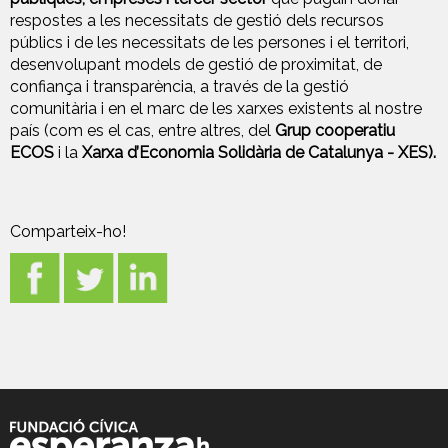
respostes a les necessitats de gestió dels recursos
públics i de les necessitats de les persones i el territori,
desenvolupant models de gestió de proximitat, de
confiança i transparència, a través de la gestió
comunitària i en el marc de les xarxes existents al nostre
país (com es el cas, entre altres, del
Grup cooperatiu
ECOS
i la
Xarxa d’Economia Solidària de Catalunya - XES)
.
Comparteix-ho!