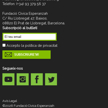
Telèfon:
(+34) 93 379 56 37
Fundació Cívica Esperanzah
C/ Riu Llobregat 47, Baixos.
08820 El Prat de Llobregat, Barcelona.
Subscripció al butlletí
Accepto la política de privacitat
Segueix-nos
Avís Legal
©2026 Fundació Cívica Esperanzah