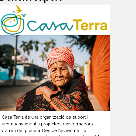
Casa Terra és una organització de suport i
acompanyament a projectes transformadors
d’arreu del planeta. Des de l’activisme i la