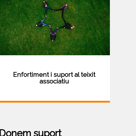
Enfortiment i suport al teixit
associatiu
Donem suport