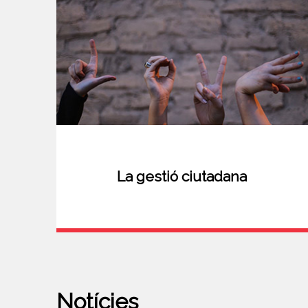
La gestió ciutadana
Notícies