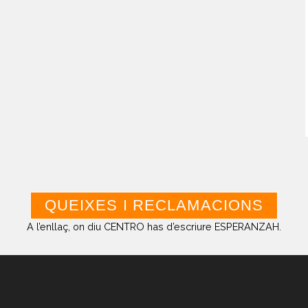
A l’enllaç, on diu CENTRO has d’escriure ESPERANZAH.