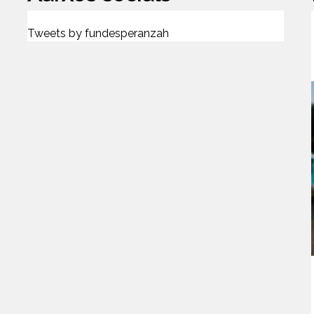
Tweets by fundesperanzah